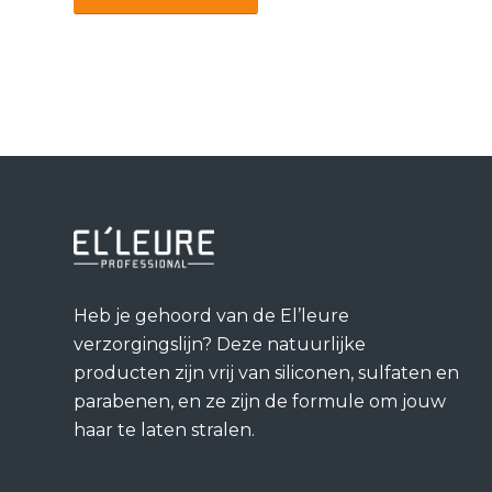
Heb je gehoord van de El’leure
verzorgingslijn? Deze natuurlijke
producten zijn vrij van siliconen, sulfaten en
parabenen, en ze zijn de formule om jouw
haar te laten stralen.