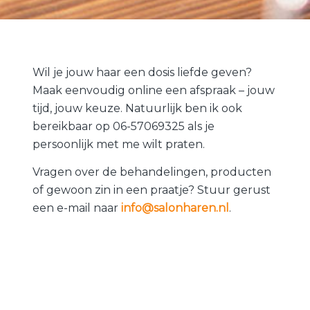
Wil je jouw haar een dosis liefde geven?
Maak eenvoudig online een afspraak – jouw
tijd, jouw keuze. Natuurlijk ben ik ook
bereikbaar op 06-57069325 als je
persoonlijk met me wilt praten.
Vragen over de behandelingen, producten
of gewoon zin in een praatje? Stuur gerust
een e-mail naar
info@salonharen.nl
.