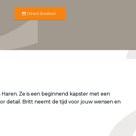
Direct boeken
on Haren. Ze is een beginnend kapster met een
or detail. Britt neemt de tijd voor jouw wensen en