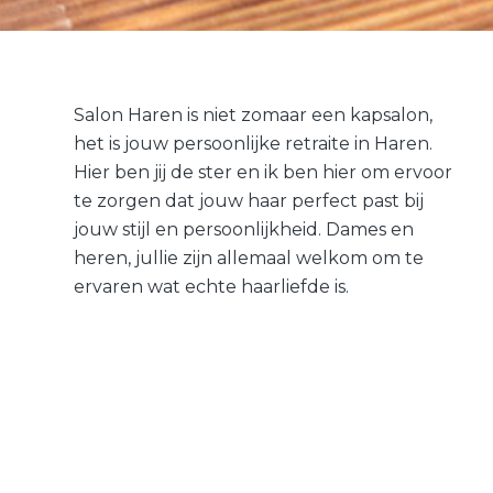
Salon Haren is niet zomaar een kapsalon,
het is jouw persoonlijke retraite in Haren.
Hier ben jij de ster en ik ben hier om ervoor
te zorgen dat jouw haar perfect past bij
jouw stijl en persoonlijkheid. Dames en
heren, jullie zijn allemaal welkom om te
ervaren wat echte haarliefde is.