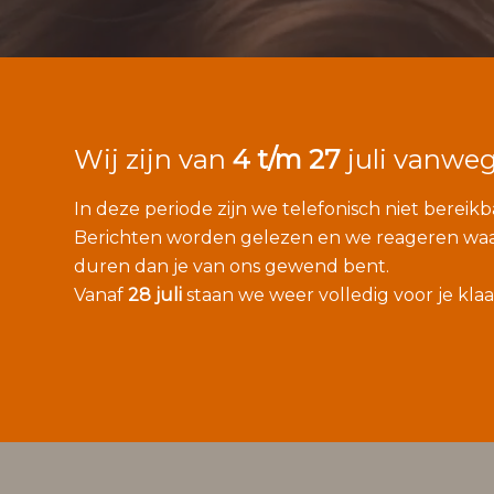
Wij zijn van
4 t/m 27
juli vanweg
In deze periode zijn we telefonisch niet bereik
Berichten worden gelezen en we reageren waar 
duren dan je van ons gewend bent.
Vanaf
28 juli
staan we weer volledig voor je klaa