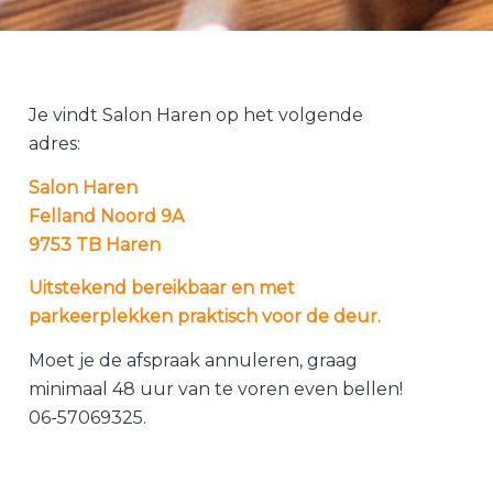
Je vindt Salon Haren op het volgende
adres:
Salon Haren
Felland Noord 9A
9753 TB Haren
Uitstekend bereikbaar en met
parkeerplekken praktisch voor de deur.
Moet je de afspraak annuleren, graag
minimaal 48 uur van te voren even bellen!
06-57069325.