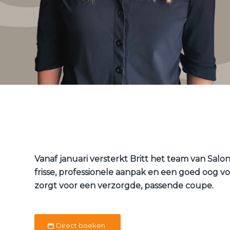
Vanaf januari versterkt Britt het team van Sal
frisse, professionele aanpak en een goed oog vo
zorgt voor een verzorgde, passende coupe.
Direct boeken