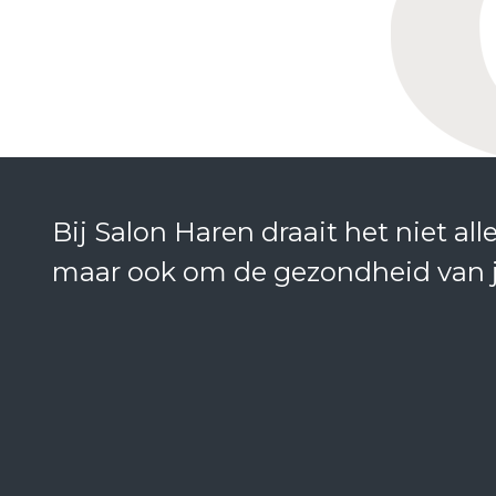
Bij Salon Haren draait het niet all
maar ook om de gezondheid van 