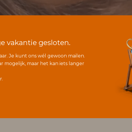
e vakantie gesloten.
baar. Je kunt ons wél gewoon mailen.
mogelijk, maar het kan iets langer
r.